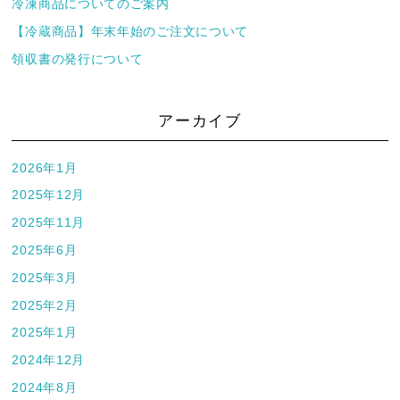
冷凍商品についてのご案内
【冷蔵商品】年末年始のご注文について
領収書の発行について
アーカイブ
2026年1月
2025年12月
2025年11月
2025年6月
2025年3月
2025年2月
2025年1月
2024年12月
2024年8月