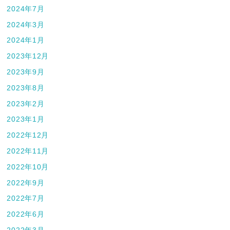
2024年7月
2024年3月
2024年1月
2023年12月
2023年9月
2023年8月
2023年2月
2023年1月
2022年12月
2022年11月
2022年10月
2022年9月
2022年7月
2022年6月
2022年3月