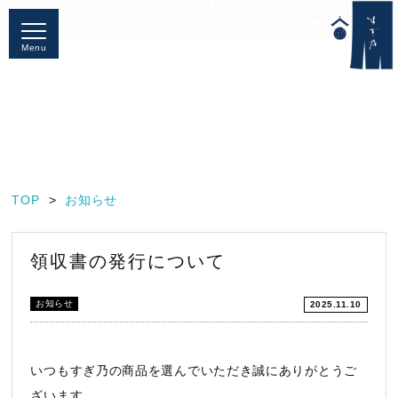
Menu
TOP
お知らせ
領収書の発行について
お知らせ
2025.11.10
いつもすぎ乃の商品を選んでいただき誠にありがとうご
ざいます。