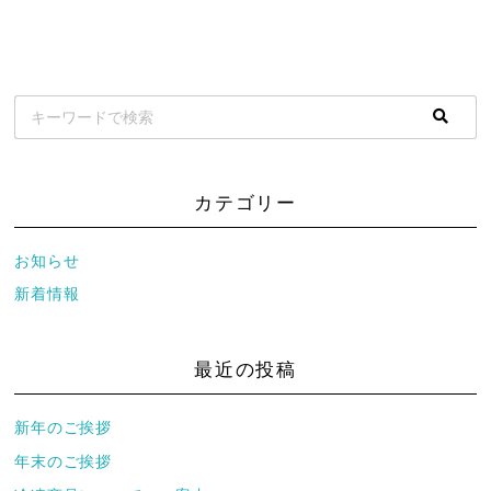
カテゴリー
お知らせ
新着情報
最近の投稿
新年のご挨拶
年末のご挨拶