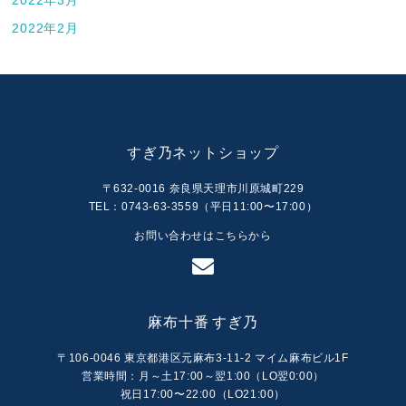
2022年2月
すぎ乃ネットショップ
〒632-0016 奈良県天理市川原城町229
TEL：0743-63-3559（平日11:00〜17:00）
お問い合わせはこちらから
麻布十番 すぎ乃
〒106-0046 東京都港区元麻布3-11-2 マイム麻布ビル1F
営業時間：月～土17:00～翌1:00（LO翌0:00）
祝日17:00〜22:00（LO21:00）