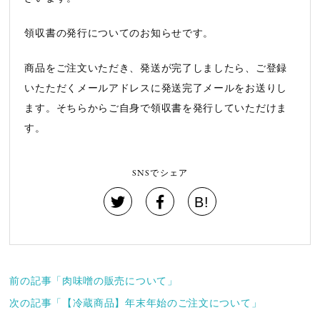
領収書の発行についてのお知らせです。
商品をご注文いただき、発送が完了しましたら、ご登録
いたただくメールアドレスに発送完了メールをお送りし
ます。そちらからご自身で領収書を発行していただけま
す。
SNSでシェア
B!
前の記事「肉味噌の販売について」
次の記事「【冷蔵商品】年末年始のご注文について」