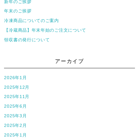
新年のご挨拶
年末のご挨拶
冷凍商品についてのご案内
【冷蔵商品】年末年始のご注文について
領収書の発行について
アーカイブ
2026年1月
2025年12月
2025年11月
2025年6月
2025年3月
2025年2月
2025年1月