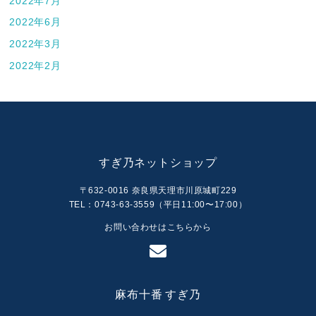
2022年7月
2022年6月
2022年3月
2022年2月
すぎ乃ネットショップ
〒632-0016 奈良県天理市川原城町229
TEL：0743-63-3559（平日11:00〜17:00）
お問い合わせはこちらから
麻布十番 すぎ乃