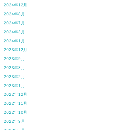
2024年12月
2024年8月
2024年7月
2024年3月
2024年1月
2023年12月
2023年9月
2023年8月
2023年2月
2023年1月
2022年12月
2022年11月
2022年10月
2022年9月