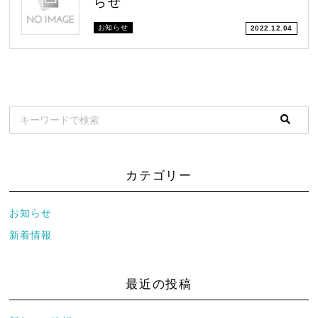
らせ
お知らせ
2022.12.04
カテゴリー
お知らせ
新着情報
最近の投稿