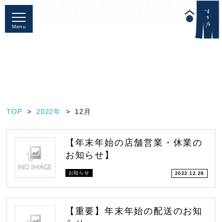
Menu
TOP
2022年
12月
【年末年始の店舗営業・休業の
お知らせ】
お知らせ
2022.12.28
【重要】年末年始の配送のお知