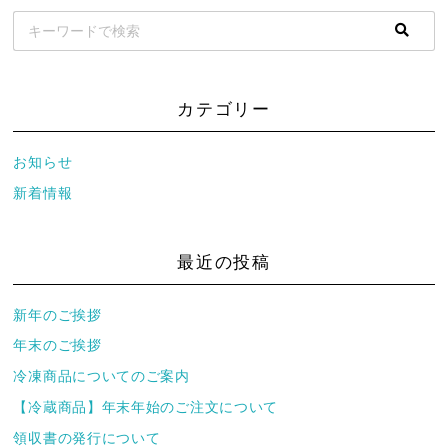
カテゴリー
お知らせ
新着情報
最近の投稿
新年のご挨拶
年末のご挨拶
冷凍商品についてのご案内
【冷蔵商品】年末年始のご注文について
領収書の発行について