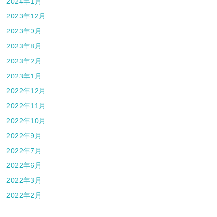
2024年1月
2023年12月
2023年9月
2023年8月
2023年2月
2023年1月
2022年12月
2022年11月
2022年10月
2022年9月
2022年7月
2022年6月
2022年3月
2022年2月