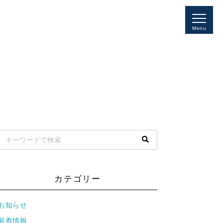
Menu
カテゴリー
お知らせ
新着情報