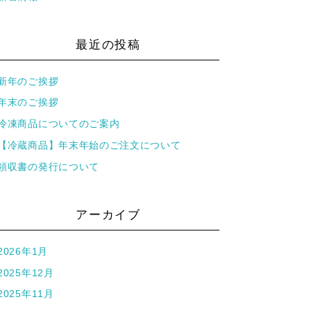
最近の投稿
新年のご挨拶
年末のご挨拶
冷凍商品についてのご案内
【冷蔵商品】年末年始のご注文について
領収書の発行について
アーカイブ
2026年1月
2025年12月
2025年11月