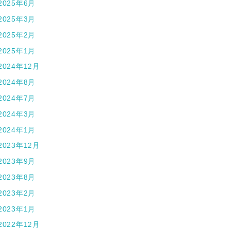
2025年6月
2025年3月
2025年2月
2025年1月
2024年12月
2024年8月
2024年7月
2024年3月
2024年1月
2023年12月
2023年9月
2023年8月
2023年2月
2023年1月
2022年12月