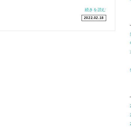
続きを読む
2022.02.18