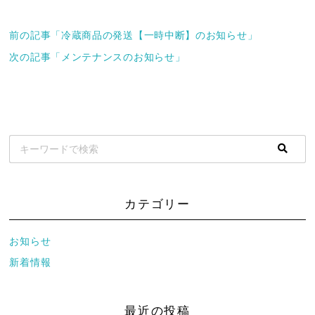
前の記事「冷蔵商品の発送【一時中断】のお知らせ」
次の記事「メンテナンスのお知らせ」
カテゴリー
お知らせ
新着情報
最近の投稿