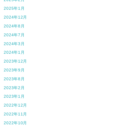
2025年1月
2024年12月
2024年8月
2024年7月
2024年3月
2024年1月
2023年12月
2023年9月
2023年8月
2023年2月
2023年1月
2022年12月
2022年11月
2022年10月