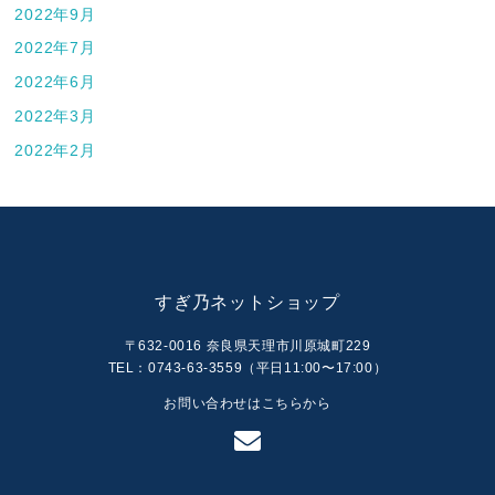
2022年9月
2022年7月
2022年6月
2022年3月
2022年2月
すぎ乃ネットショップ
〒632-0016 奈良県天理市川原城町229
TEL：0743-63-3559（平日11:00〜17:00）
お問い合わせはこちらから