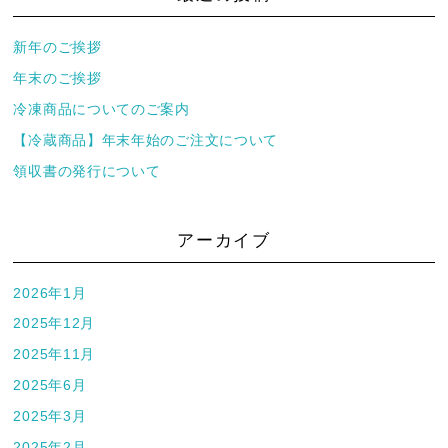
新年のご挨拶
年末のご挨拶
冷凍商品についてのご案内
【冷蔵商品】年末年始のご注文について
領収書の発行について
アーカイブ
2026年1月
2025年12月
2025年11月
2025年6月
2025年3月
2025年2月