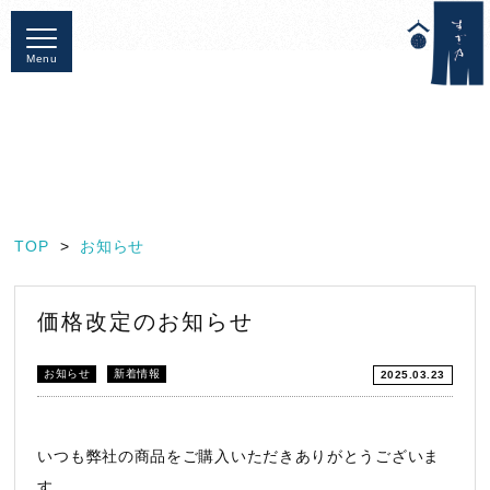
Menu
TOP
お知らせ
価格改定のお知らせ
お知らせ
新着情報
2025.03.23
いつも弊社の商品をご購入いただきありがとうございま
す。