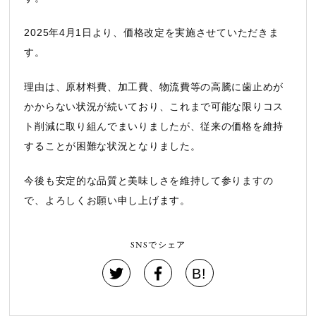
2025年4月1日より、価格改定を実施させていただきま
す。
理由は、原材料費、加工費、物流費等の高騰に歯止めが
かからない状況が続いており、これまで可能な限りコス
ト削減に取り組んでまいりましたが、従来の価格を維持
することが困難な状況となりました。
今後も安定的な品質と美味しさを維持して参りますの
で、よろしくお願い申し上げます。
SNSでシェア
B!