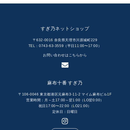
すぎ乃ネットショップ
〒632-0016 奈良県天理市川原城町229
TEL：0743-63-3559（平日11:00〜17:00）
お問い合わせはこちらから
麻布十番 すぎ乃
〒106-0046 東京都港区元麻布3-11-2 マイム麻布ビル1F
営業時間：月～土17:00～翌1:00（LO翌0:00）
祝日17:00〜22:00（LO21:00）
定休日：日曜日