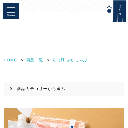
Menu
HOME
商品一覧
あじ豚 ぶたしゃぶ
商品カテゴリーから選ぶ