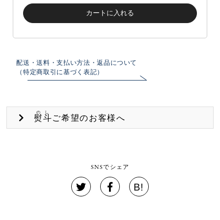
配送・送料・支払い方法・返品について
（特定商取引に基づく表記）
のし
熨斗
ご希望のお客様へ
SNSでシェア
B!