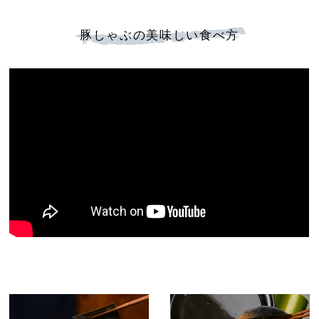
豚しゃぶの美味しい食べ方