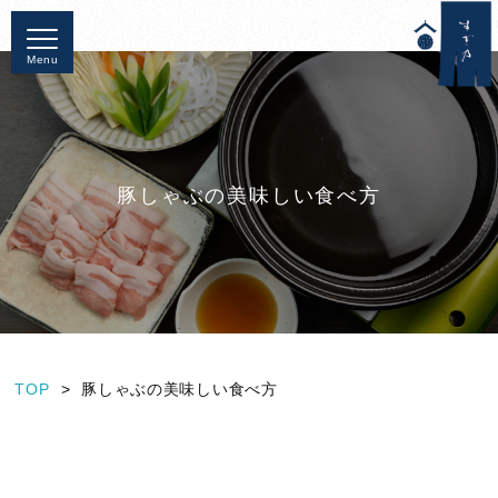
Menu
豚しゃぶの美味しい食べ方
TOP
豚しゃぶの美味しい食べ方